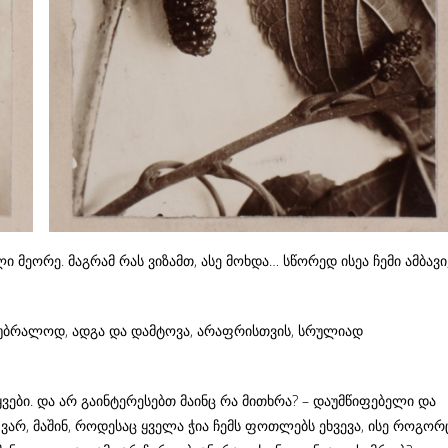
მეორე. მაგრამ რას ვიზამთ, ასე მოხდა… სწორედ ისეა ჩემი ამბავი
სე, უბრალოდ, ადგა და დამტოვა, არაფრისთვის, სრულიად
ვები. და არ გაინტერესებთ მაინც რა მითხრა? – დაუმწიფებელი და
 ვარ, მაშინ, როდესაც ყველა ჭია ჩემს ფოთლებს ეხვევა, ისე როგორ