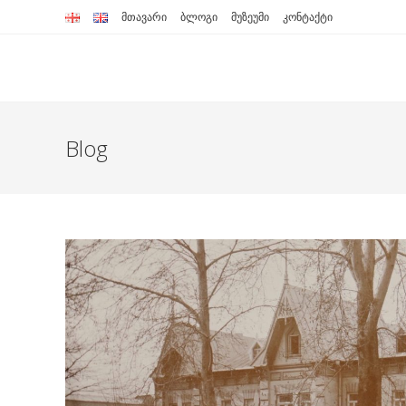
Skip
მთავარი
ბლოგი
მუზეუმი
კონტაქტი
to
content
Blog