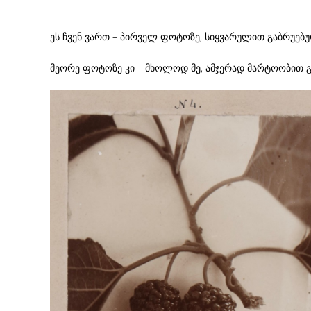
ეს ჩვენ ვართ – პირველ ფოტოზე, სიყვარულით გაბრუებ
მეორე ფოტოზე კი – მხოლოდ მე, ამჯერად მარტოობით 