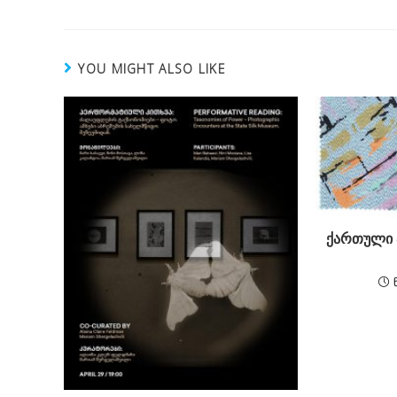
articles
YOU MIGHT ALSO LIKE
ქართული ა