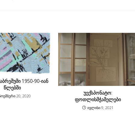
ბრეშუმი 1950-90-იან
წლებში
უექსპონატო:
ნოემბერი 20, 2020
ფოთლისმჭამელები
ივლისი 9, 2021