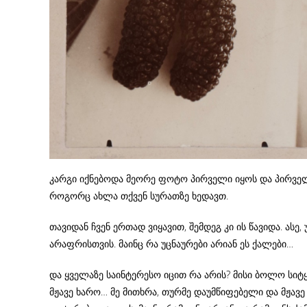
კარგი იქნებოდა მეორე ფოტო პირველი იყოს და პირველი 
როგორც ახლა თქვენ სურათზე ხედავთ.
თავიდან ჩვენ ერთად ვიყავით, შემდეგ კი ის წავიდა. ა
არაფრისთვის. მაინც რა უცნაურები არიან ეს ქალები…
და ყველაზე საინტერესო იცით რა არის? მისი ბოლო სიტყ
მჟავე ხარო… მე მითხრა, თურმე დაუმწიფებელი და მჟავე