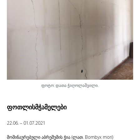
ფოტო: დათა ჭიღოლაშვილი.
ფოთლისმჭამელები
22.06. – 01.07.2021
მოშინაურებული აბრეშუმის ჭია (ლათ. Bombyx mori)