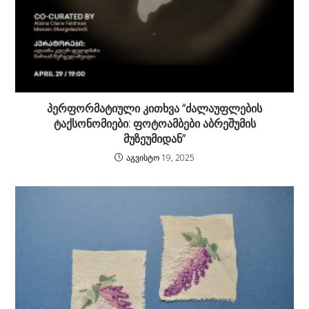
პერფორმატიული კითხვა “ძალაუფლების
ტაქსონომიები: ფოტოამბები აბრეშუმის
მუზეუმიდან”
აგვისტო 19, 2025