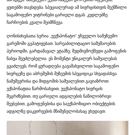
ყუთებში თავსდება. სპეციალურად ამ სივრცისთვის შექმნილი
საგამოფენო ვიტრინები ცარიელი დგას. კედლებზე
ჩარჩოების კვალი შეიმჩნევა.
ღონისძიებათა სერია „უექსპონატო“ უჩვეულო სამუზეუმო
გარემოში გეპატიჟებათ. სარეაბილიტაციო სამუშაოების
პერიოდში, გარდამავალ ეტაპზე, მუდმივმოქმედი გამოფენის
ნახვა შეუძლებელია. ეს მომენტი უნიკალურ საშუალებას
გვაძლევს, რომ ყურადღება გავამახვილოთ საგამოფენო
სივრცეზე და აბრეშუმის მუზეუმის სპეციფიკა სხვადასხვა
ნამუშევრისა და მიდგომის საშუალებით გავიაზროთ.
ექსპონატთა წარმოსახვით, უექსპონატო სივრცის
შეგრძნებით, თუ ცარიელი ადგილების ნაწილობრივი
შევსებით, გამოფენებისა და საექსპოზიციო ობიექტების
ადგილზე დაკვირვების მნიშვნელობასაც ვხედავთ.