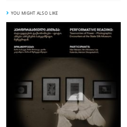
YOU MIGHT ALSO LIKE