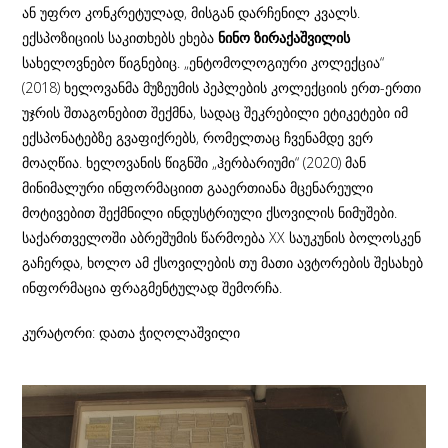
ან უფრო კონკრეტულად, მისგან დარჩენილ კვალს.
ექსპოზიციის საკითხებს ეხება
ნინო ზირაქაშვილის
სახელოვნებო წიგნებიც. „ენტომოლოგიური კოლექცია“
(2018) ხელოვანმა მუზეუმის პეპლების კოლექციის ერთ-ერთი
უჯრის შთაგონებით შექმნა, სადაც შეკრებილი ეტიკეტები იმ
ექსპონატებზე გვაფიქრებს, რომელთაც ჩვენამდე ვერ
მოაღწია. ხელოვანის წიგნში „ჰერბარიუმი“ (2020) მან
მინიმალური ინფორმაციით გააერთიანა მცენარეული
მოტივებით შექმნილი ინდუსტრიული ქსოვილის ნიმუშები.
საქართველოში აბრეშუმის წარმოება XX საუკუნის ბოლოსკენ
გაჩერდა, ხოლო ამ ქსოვილების თუ მათი ავტორების შესახებ
ინფორმაცია ფრაგმენტულად შემორჩა.
კურატორი: დათა ჭიღოლაშვილი