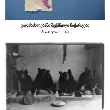
გადასახლებაში შექმნილი ნაქარგები
აპრილი 21, 2021