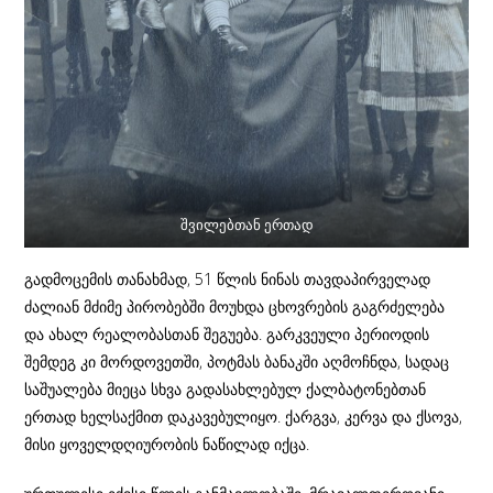
შვილებთან ერთად
გადმოცემის თანახმად, 51 წლის ნინას თავდაპირველად
ძალიან მძიმე პირობებში მოუხდა ცხოვრების გაგრძელება
და ახალ რეალობასთან შეგუება. გარკვეული პერიოდის
შემდეგ კი მორდოვეთში, პოტმას ბანაკში აღმოჩნდა, სადაც
საშუალება მიეცა სხვა გადასახლებულ ქალბატონებთან
ერთად ხელსაქმით დაკავებულიყო. ქარგვა, კერვა და ქსოვა,
მისი ყოველდღიურობის ნაწილად იქცა.