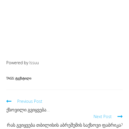
Powered by
Issuu
TAGS:
ᲢᲔᲥᲡᲢᲘᲚᲘ
Read
Previous Post
more
ქსოვილი გვიყვება…
Next Post
articles
რას გვიყვება თბილისის აბრეშუმის საქსოვი ფაბრიკა?