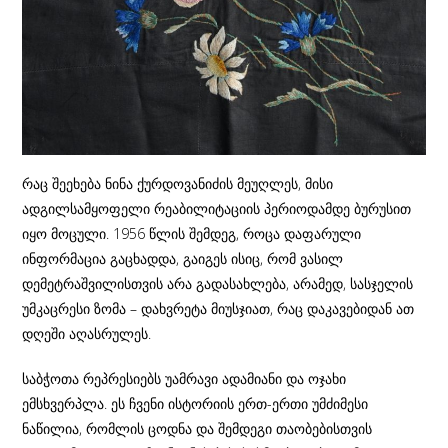
რაც შეეხება ნინა ქურდოვანიძის მეუღლეს, მისი
ადგილსამყოფელი რეაბილიტაციის პერიოდამდე ბურუსით
იყო მოცული. 1956 წლის შემდეგ, როცა დაფარული
ინფორმაცია გაცხადდა, გაიგეს ისიც, რომ ვასილ
დემეტრაშვილისთვის არა გადასახლება, არამედ, სასჯელის
უმკაცრესი ზომა – დახვრეტა მიუსჯიათ, რაც დაკავებიდან ათ
დღეში აღასრულეს.
საბჭოთა რეპრესიებს უამრავი ადამიანი და ოჯახი
ემსხვერპლა. ეს ჩვენი ისტორიის ერთ-ერთი უმძიმესი
ნაწილია, რომლის ცოდნა და შემდეგი თაობებისთვის