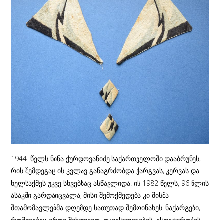
1944 წელს ნინა ქურდოვანიძე საქართველოში დააბრუნეს,
რის შემდეგაც ის კვლავ განაგრძობდა ქარგვას, კერვას და
ხელსაქმეს უკვე სხვებსაც ასწავლიდა. ის 1982 წელს, 96 წლის
ასაკში გარდაიცვალა, მისი შემოქმედება კი მისმა
შთამომავლებმა დღემდე სათუთად შემოინახეს. ნაქარგები,
რომლებიც ერთი შეხედვით, თავისუფლების, ესთეტურობის,