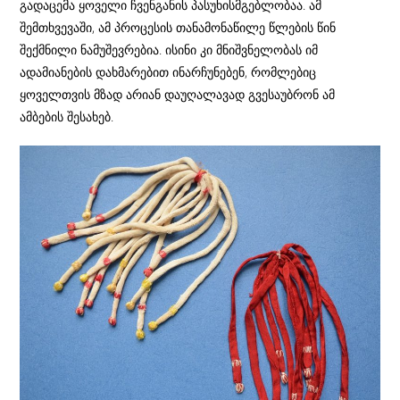
გადაცემა ყოველი ჩვენგანის პასუხისმგებლობაა. ამ
შემთხვევაში, ამ პროცესის თანამონაწილე წლების წინ
შექმნილი ნამუშევრებია. ისინი კი მნიშვნელობას იმ
ადამიანების დახმარებით ინარჩუნებენ, რომლებიც
ყოველთვის მზად არიან დაუღალავად გვესაუბრონ ამ
ამბების შესახებ.