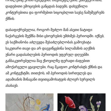
დადებითი ემოციების განცდას ბადებს, დახვეწილი
კონტურებითა და ფორმებით სიცოცხლით სავსე ნამუშევრებს
ქმნის.
დასაფიქრებელია, როგორ შეძლო მან ასეთი ნატიფი
ნაქარგების შექმნა მისი ცხოვრების უმძიმეს პერიოდში. იქნებ,
ეს საქმიანობა აძლევდა შესაძლებლობას გამოეხატა
საკუთარი თავი და არ დაევიწყებინა სილამაზის აღქმის
უნარი გადასახლების პერიოდის უფერულ დღეებში.
განსაკუთრებულია შავ ქსოვილზე ფერადი ძაფებით
ამოქარგული ყვავილები, რაც მკაფიო კონტრასტს ქმნის და
ამ კონტექსტში, თითქოს, იმ პერიოდის სირთულეს და
ადამიანის შინაგანი თვითგამოხატვის ძლიერ სურვილს
ასახავს.