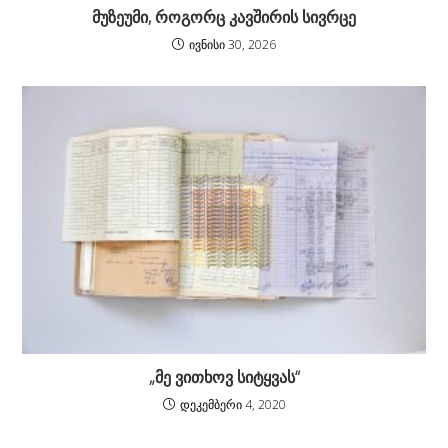
მუზეუმი, როგორც კავშირის სივრცე
ივნისი 30, 2026
„მე ვითხოვ სიტყვას“
დეკემბერი 4, 2020