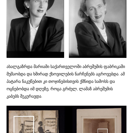
ახალგაზრდა მარიამი საქართველოში აბრეშუმის ფაბრიკაში
მუშაობდა და ხშირად ქსოვილების ნარჩენებს აგროვებდა. ამ
პატარა ნაკუწებით კი თოჯინებისთვის ქმნიდა სამოსს და
ოცნებობდა იმ დღეზე, როცა გრძელ, ლამაზ აბრეშუმის
კაბებს შეკერავდა.