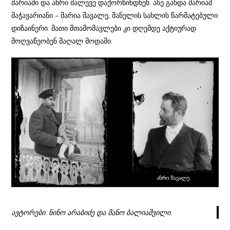
მარიამი და ანრი მალევე დაქორწინდნენ. ასე გახდა მარიამ
მაჭავარიანი – მარია შავალე, შანელის სახლის წარმატებული
დიზაინერი. მათი შთამომავლები კი დღემდე აქტიურად
მოღვაწეობენ მაღალ მოდაში.
ავტორები: ნინო არაბიძე და მანო ბალიაშვილი