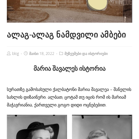
ალაგ-ალაგ ნამდვილი ამბები
Post
Post
Post
blog
მაისი 18, 2022
მუზეუმები და ისტორიები
Author:
published:
Category:
მარია შავალეს ისტორია
სურათზე გამოსახული ქალბატონი მარია შავალეა – შანელის
სახლის დიზაინერი. ალბათ, ცოტამ თუ იცის რომ ის მარიამ
მაჭავრიანია, ქართველი გოგო დიდი ოცნებებით.