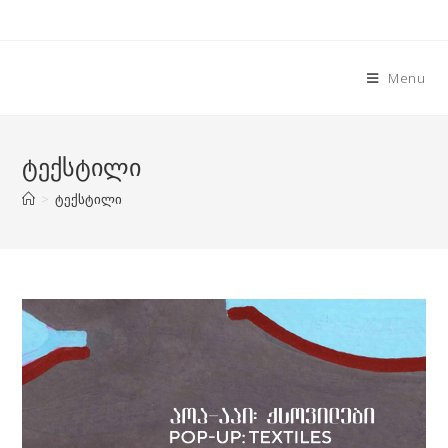
Skip
to
content
Menu
ტექსტილი
>
ტექსტილი