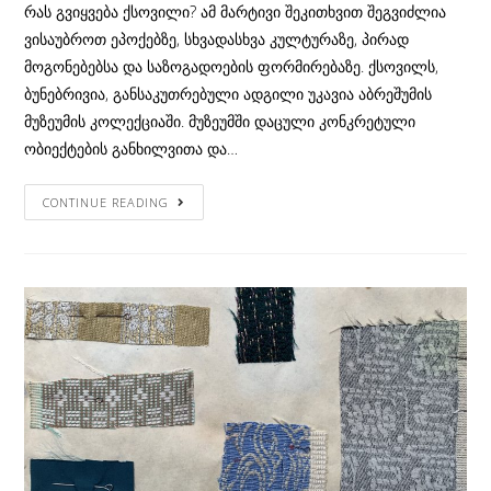
რას გვიყვება ქსოვილი? ამ მარტივი შეკითხვით შეგვიძლია
ვისაუბროთ ეპოქებზე, სხვადასხვა კულტურაზე, პირად
მოგონებებსა და საზოგადოების ფორმირებაზე. ქსოვილს,
ბუნებრივია, განსაკუთრებული ადგილი უკავია აბრეშუმის
მუზეუმის კოლექციაში. მუზეუმში დაცული კონკრეტული
ობიექტების განხილვითა და…
რას
CONTINUE READING
გვიყვება
ქსოვილი?