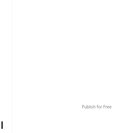
Publish for Free