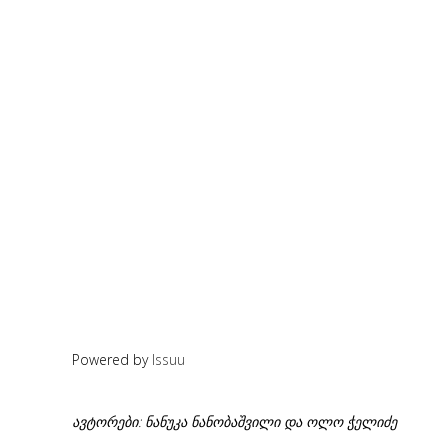
Powered by
Issuu
ავტორები: ნანუკა ნანობაშვილი და ოლო ჭელიძე