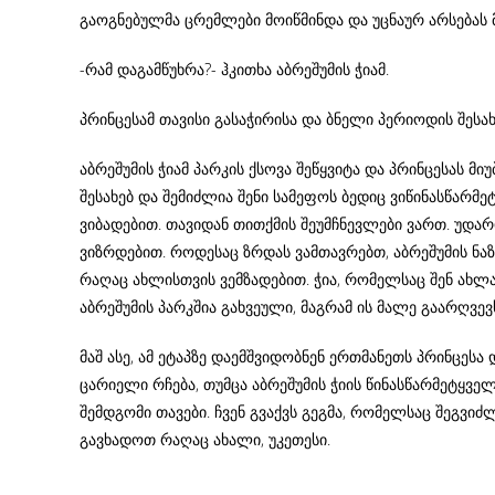
გაოგნებულმა ცრემლები მოიწმინდა და უცნაურ არსებას 
-რამ დაგამწუხრა?- ჰკითხა აბრეშუმის ჭიამ.
პრინცესამ თავისი გასაჭირისა და ბნელი პერიოდის შესახ
აბრეშუმის ჭიამ პარკის ქსოვა შეწყვიტა და პრინცესას მი
შესახებ და შემიძლია შენი სამეფოს ბედიც ვიწინასწარმეტ
ვიბადებით. თავიდან თითქმის შეუმჩნევლები ვართ. უ
ვიზრდებით. როდესაც ზრდას ვამთავრებთ, აბრეშუმის ნაზ
რაღაც ახლისთვის ვემზადებით. ჭია, რომელსაც შენ ახლა
აბრეშუმის პარკშია გახვეული, მაგრამ ის მალე გაარღვევ
მაშ ასე, ამ ეტაპზე დაემშვიდობნენ ერთმანეთს პრინცესა
ცარიელი რჩება, თუმცა აბრეშუმის ჭიის წინასწარმეტყვე
შემდგომი თავები. ჩვენ გვაქვს გეგმა, რომელსაც შეგვიძ
გავხადოთ რაღაც ახალი, უკეთესი.