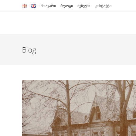
Skip
მთავარი
ბლოგი
მუზეუმი
კონტაქტი
to
content
Blog