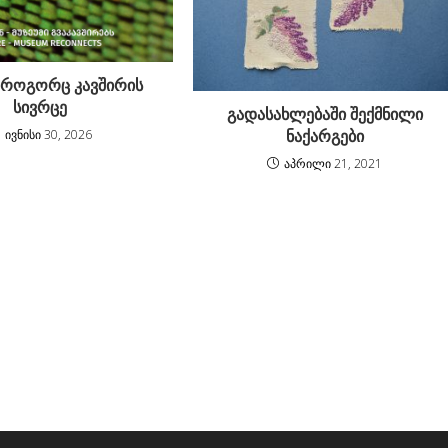
, როგორც კავშირის
სივრცე
გადასახლებაში შექმნილი
ნაქარგები
ივნისი 30, 2026
აპრილი 21, 2021