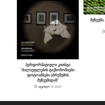
მუზეუმი
პერფორმატიული კითხვა
“ძალაუფლების ტაქსონომიები:
ფოტოამბები აბრეშუმის
მუზეუმიდან”
აგვისტო 19, 2025