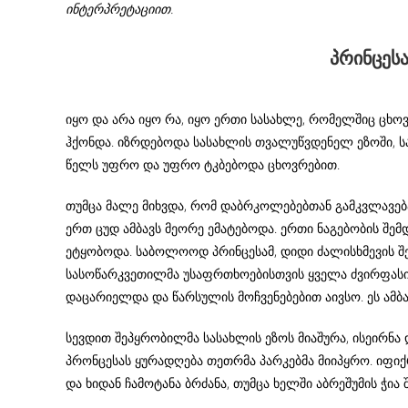
ინტერპრეტაციით.
პრინცესა
იყო და არა იყო რა, იყო ერთი სასახლე, რომელშიც ცხ
ჰქონდა. იზრდებოდა სასახლის თვალუწვდენელ ეზოში, ს
წელს უფრო და უფრო ტკბებოდა ცხოვრებით.
თუმცა მალე მიხვდა, რომ დაბრკოლებებთან გამკვლავებ
ერთ ცუდ ამბავს მეორე ემატებოდა. ერთი ნაგებობის შე
ეტყობოდა. საბოლოოდ პრინცესამ, დიდი ძალისხმევის შ
სასოწარკვეთილმა უსაფრთხოებისთვის ყველა ძვირფასი 
დაცარიელდა და წარსულის მოჩვენებებით აივსო. ეს ამბ
სევდით შეპყრობილმა სასახლის ეზოს მიაშურა, ისეირნა 
პრონცესას ყურადღება თეთრმა პარკებმა მიიპყრო. იფი
და ხიდან ჩამოტანა ბრძანა, თუმცა ხელში აბრეშუმის ჭია 